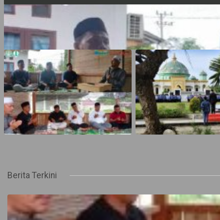
Berita Terkini